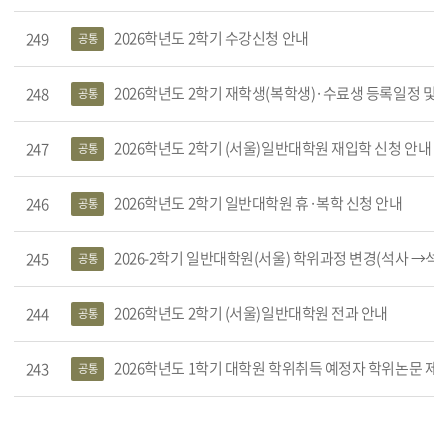
2026학년도 2학기 수강신청 안내
249
공통
2026학년도 2학기 재학생(복학생)·수료생 등록일정 및 분할납부 
248
공통
2026학년도 2학기 (서울)일반대학원 재입학 신청 안내
247
공통
2026학년도 2학기 일반대학원 휴·복학 신청 안내
246
공통
2026-2학기 일반대학원(서울) 학위과정 변경(석사 →석박통합) 
245
공통
2026학년도 2학기 (서울)일반대학원 전과 안내
244
공통
2026학년도 1학기 대학원 학위취득 예정자 학위논문 제
243
공통